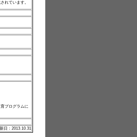
載されています。
教育プログラムに
日：2013.10.31