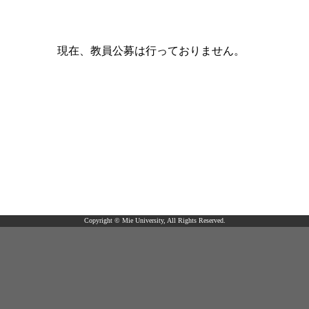
現在、教員公募は行っておりません。
Copyright © Mie University, All Rights Reserved.